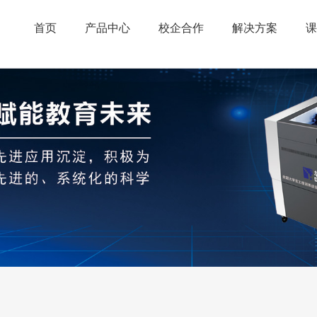
首页
产品中心
校企合作
解决方案
课