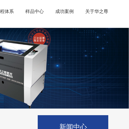
程体系
样品中心
成功案例
关于华之尊
新闻中心