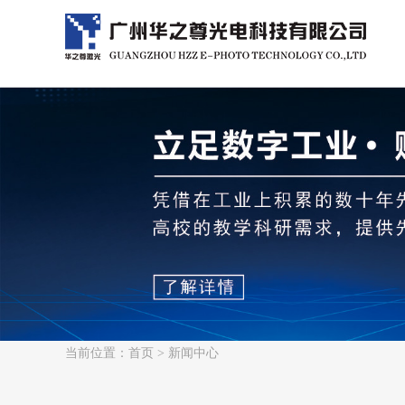
当前位置：
首页
> 新闻中心