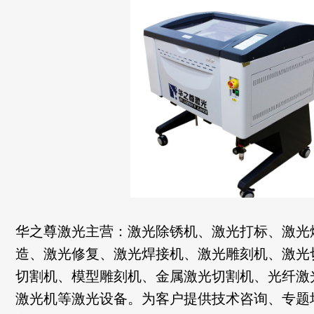
华之尊激光主营：激光除锈机、激光打标、激光
造、激光修复、激光焊接机、激光雕刻机、激光
切割机、模型雕刻机、金属激光切割机、光纤激
激光机等激光设备。为客户提供技术咨询、专题