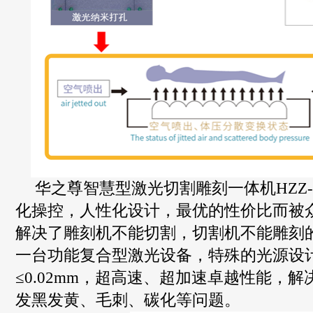
华之尊智慧型激光切割雕刻一体机
HZZ
化操控，人性化设计，最优的性价比而被
解决了雕刻机不能切割，切割机不能雕刻
一台功能复合型激光设备，特殊的光源设
≤
0.02mm
，超高速、超加速卓越性能，解
发黑发黄、毛刺、碳化等问题。