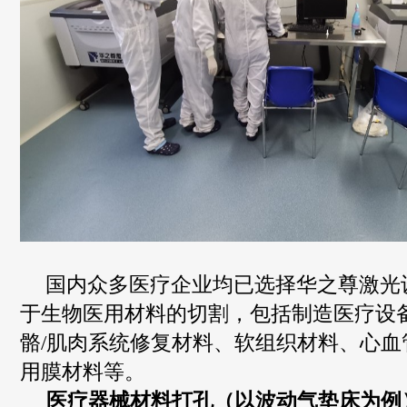
国内众多医疗企业均已选择华之尊激光
于生物医用材料的切割，包括制造医疗设
骼
/
肌肉系统修复材料、软组织材料、心血
用膜材料等。
医疗器械材料打孔（以波动气垫床为例