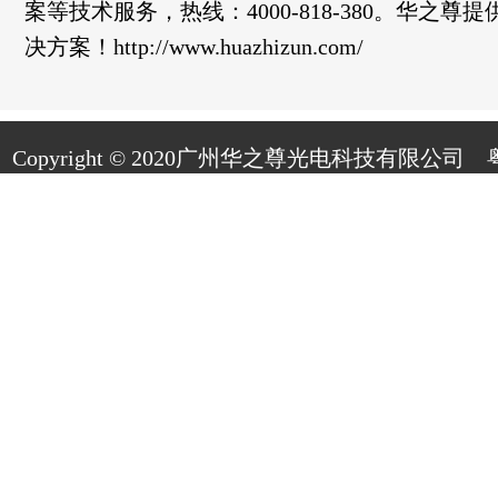
案等技术服务，热线：
4000-818-380
。华之尊提
决方案！
http://www.huazhizun.com/
Copyright © 2020广州华之尊光电科技有限公司