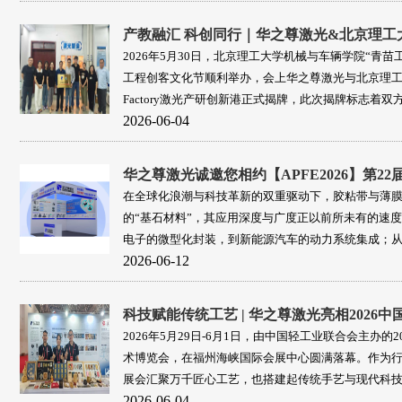
技术产品，重新定义了胶带与薄膜行业的生产标准与
2026年5月30日，北京理工大学机械与车辆学院“青苗
工程创客文化节顺利举办，会上华之尊激光与北京理工大
Factory激光产研创新港正式揭牌，此次揭牌标志着
2026-06-04
研、实战人才培养、科技成果转化三大维度的校企合
阶段。
在全球化浪潮与科技革新的双重驱动下，胶粘带与薄
的“基石材料”，其应用深度与广度正以前所未有的速
电子的微型化封装，到新能源汽车的动力系统集成；
2026-06-12
的精密防护，到航空航天领域的轻量化复合材料，胶
为现代工业产业链中不可或缺的核心环节，对加工精
极致要求。
2026年5月29日-6月1日，由中国轻工业联合会主办的2
术博览会，在福州海峡国际会展中心圆满落幕。作为
展会汇聚万千匠心工艺，也搭建起传统手艺与现代科
2026-06-04
台。本次展会中，华之尊激光携高精密激光切割雕刻