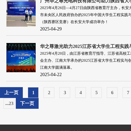
2025年4月26日—4月27日由陕西省教育厅主办，长
市未央区人民政府协办的2025年中国大学生工程实践
（陕西赛区竞赛）在长安大学成功举办！
2025-04-29
2025年4月20日，由江苏省教育厅指导、江苏省高校
会主办、江南大学承办的2025江苏省大学生工程实与
江南大学圆满落幕。
2025-04-22
上一页
1
2
3
4
5
6
7
...23
下一页