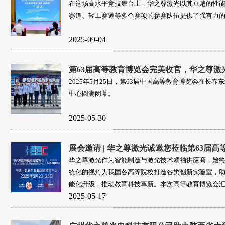
在这场高水平竞技舞台上，华之尊激光以其卓越的性
赛道、轻工赛道等多个赛项的参赛队伍提供了强有力
2025-09-04
2025年5月25日，第63届中国高等教育博览会在长春
中心圆满闭幕。
2025-05-30
展会邀请 | 华之尊激光诚邀您莅临第63届
华之尊激光作为智能制造与激光技术领袖供应商，始
统化的视角为我国各高等院校打造各类创新实验室，
能化升级，推动教育科技革新。本次高等教育博览会
2025-05-17
高校、教育专家及业界翘楚，无疑成为展示前沿技术
趋势的绝佳平台。