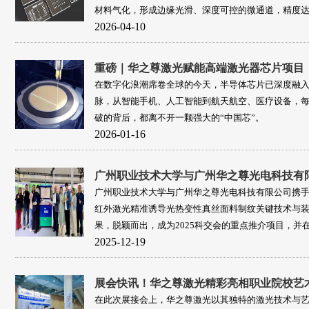
材料气化，形成边缘光滑、深度可控的微通道，精度达±
2026-04-10
膜版一步成型，研发周期从数周缩短至数小时。
在数字化浪潮席卷全球的今天，半导体芯片已深度融
脉，从智能手机、人工智能到航天航空、医疗设备，
破的背后，都离不开一颗强大的“中国芯”。
2026-01-16
广州职业技术大学与广州华之尊光电科技有限公司携
红外激光精准诱导光热变性真丝面料制纹关键技术与
果，脱颖而出，成为2025科交会的重点推介项目，并
2025-12-19
中大放异彩。
在此次展接会上，华之尊激光以其独特的激光技术与