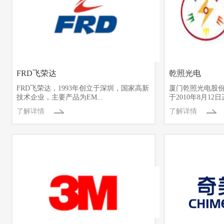
FRD飞荣达
乾照光电
FRD飞荣达，1993年创立于深圳，国家高新
厦门乾照光电股份
技术企业，主要产品为EM...
于2010年8月12日
了解详情
了解详情