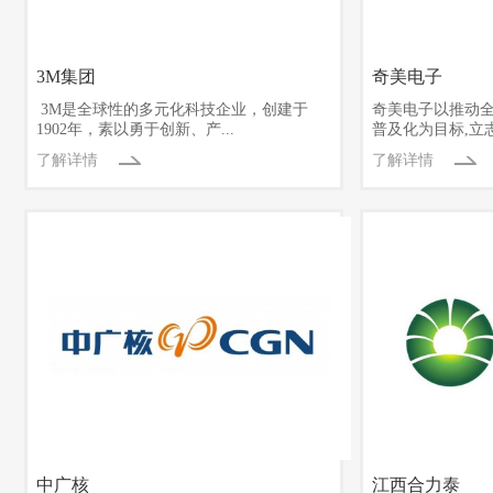
3M集团
奇美电子
3M是全球性的多元化科技企业，创建于
奇美电子以推动
1902年，素以勇于创新、产...
普及化为目标,立志
了解详情
了解详情
中广核
江西合力泰