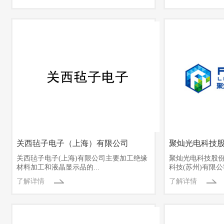
关西毡子电子（上海）有限公司
聚灿光电科技
关西毡子电子(上海)有限公司主要加工绝缘
聚灿光电科技股份
材料加工和液晶显示品的...
科技(苏州)有限公司
了解详情
了解详情