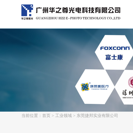
当前位置：
首页
>
工业领域
> 东莞捷邦实业有限公司