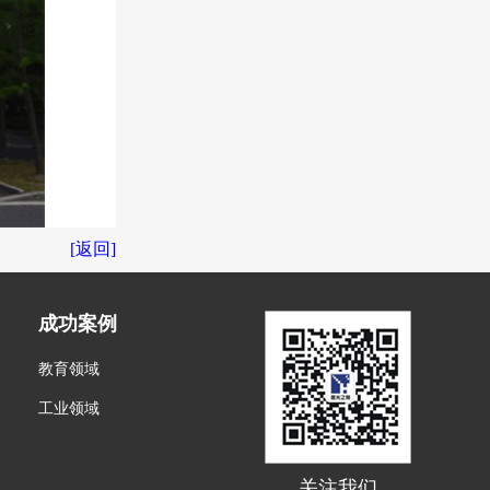
[返回]
成功案例
教育领域
工业领域
关注我们