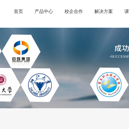
首页
产品中心
校企合作
解决方案
课