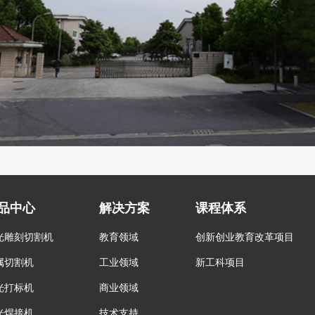
品中心
解决方案
课程体系
光雕刻切割机
教育领域
创新创业教育改革项目
属切割机
工业领域
新工科项目
光打标机
商业领域
光焊接机
技术支持