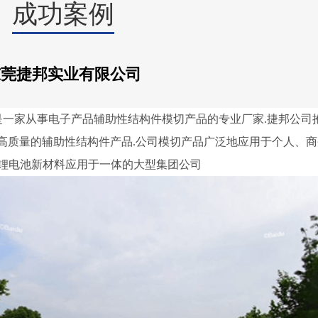
成功案例
东莞捷邦实业有限公司
家从事电子产品辅助性结构件模切产品的专业厂家.捷邦公司抱
生产高质量的辅助性结构件产品.公司模切产品广泛地应用于个人、
锂电池新材料应用于一体的大型集团公司