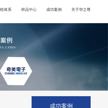
程体系
样品中心
成功案例
关于华之尊
成功案例