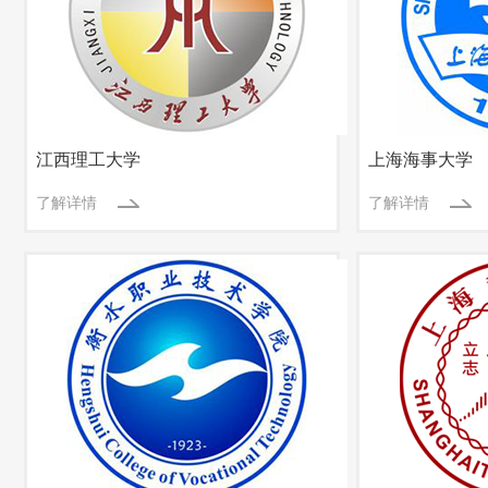
江西理工大学
上海海事大学
了解详情
了解详情