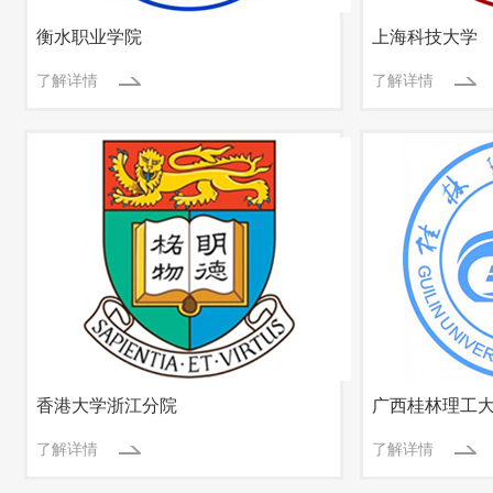
衡水职业学院
上海科技大学
了解详情
了解详情
香港大学浙江分院
广西桂林理工
了解详情
了解详情