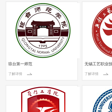
琼台第一师范
无锡工艺职业
了解详情
了解详情