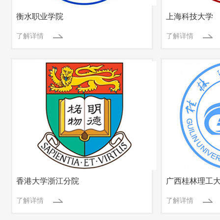
衡水职业学院
上海科技大学
了解详情
了解详情
香港大学浙江分院
广西桂林理工
了解详情
了解详情