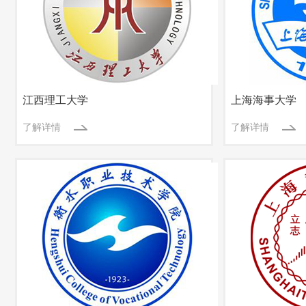
江西理工大学
上海海事大学
了解详情
了解详情