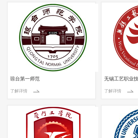
琼台第一师范
无锡工艺职业
了解详情
了解详情