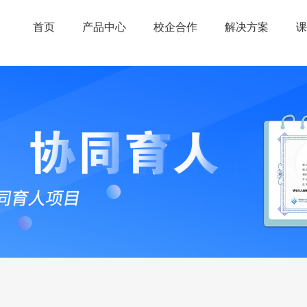
首页
产品中心
校企合作
解决方案
课