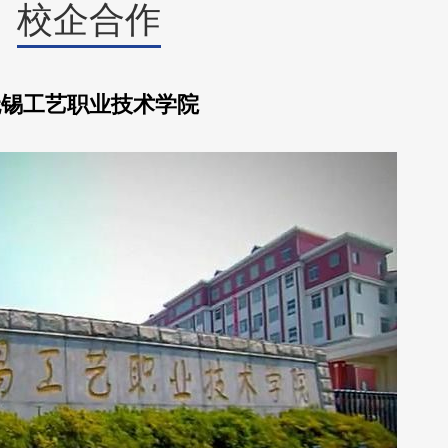
校企合作
无锡工艺职业技术学院