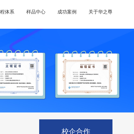
程体系
样品中心
成功案例
关于华之尊
校企合作