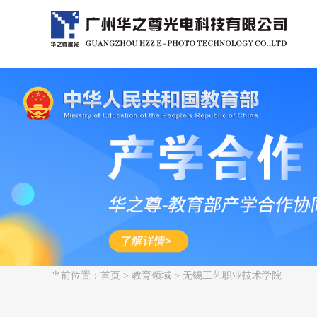
当前位置：
首页
>
教育领域
> 无锡工艺职业技术学院