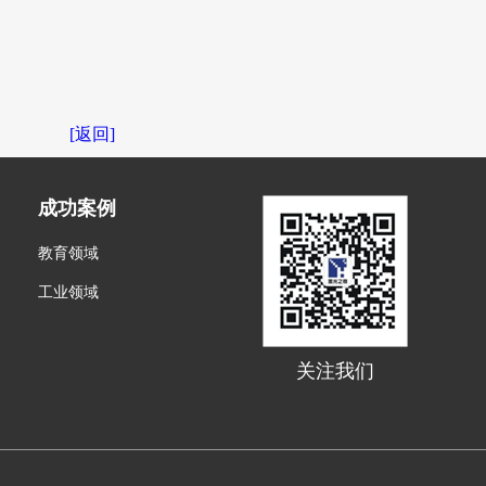
[返回]
成功案例
教育领域
工业领域
关注我们