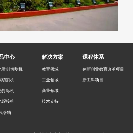
品中心
解决方案
课程体系
光雕刻切割机
教育领域
创新创业教育改革项目
属切割机
工业领域
新工科项目
光打标机
商业领域
光焊接机
技术支持
气涨轴