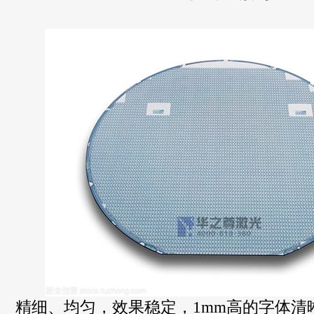
精细、均匀，效果稳定，1mm高的字体清