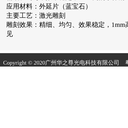
应用材料：外延片（蓝宝石）
主要工艺：激光雕刻
雕刻效果：精细、均匀、效果稳定，1mm
见
Copyright © 2020广州华之尊光电科技有限公司