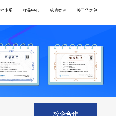
程体系
样品中心
成功案例
关于华之尊
校企合作