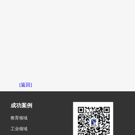
[返回]
成功案例
教育领域
工业领域