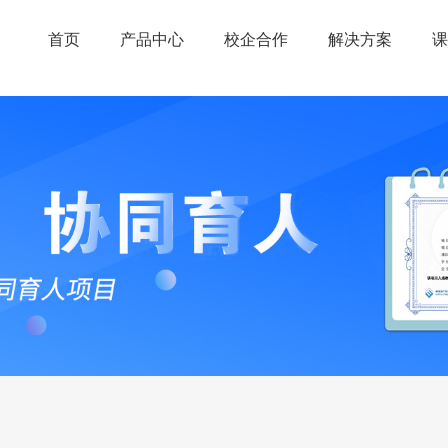
首页
产品中心
校企合作
解决方案
课