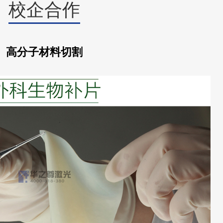
校企合作
高分子材料切割