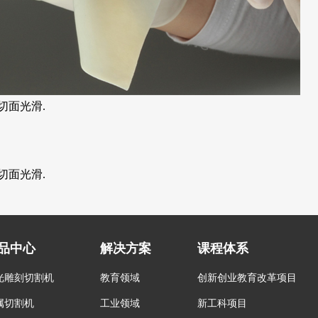
切面光滑.
切面光滑.
品中心
解决方案
课程体系
光雕刻切割机
教育领域
创新创业教育改革项目
属切割机
工业领域
新工科项目