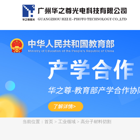
当前位置：
首页
>
工业领域
> 高分子材料切割