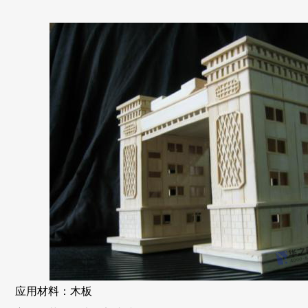
应用材料：木板