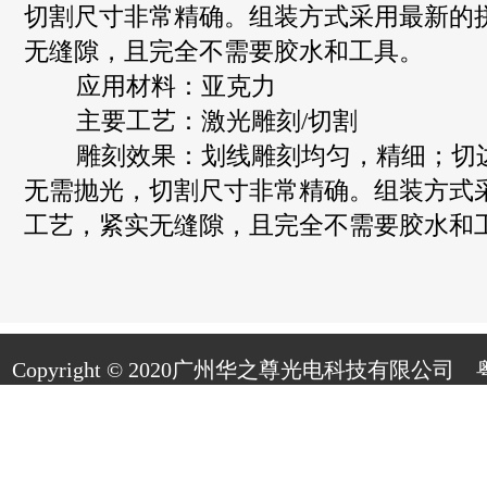
切割尺寸非常精确。组装方式采用最新的
无缝隙，且完全不需要胶水和工具。
应用材料：亚克力
主要工艺：激光雕刻/切割
雕刻效果：划线雕刻均匀，精细；切
无需抛光，切割尺寸非常精确。组装方式
工艺，紧实无缝隙，且完全不需要胶水和
Copyright © 2020广州华之尊光电科技有限公司