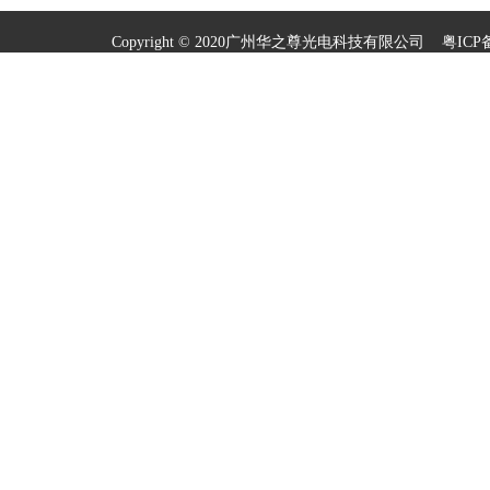
Copyright © 2020广州华之尊光电科技有限公司
粤ICP备