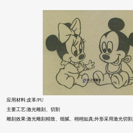
应用材料:皮革/PU
主要工艺:激光雕刻、切割
雕刻效果:激光雕刻精致、细腻、栩栩如真;外形采用激光切割