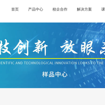
首页
产品中心
校企合作
解决方案
课