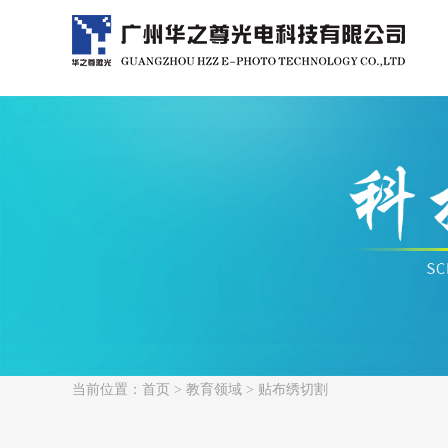
当前位置：
首页
>
教育领域
> 贴布绣切割