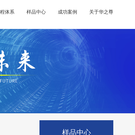
程体系
样品中心
成功案例
关于华之尊
样品中心