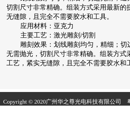
切割尺寸非常精确。组装方式采用最新的
无缝隙，且完全不需要胶水和工具。
应用材料：亚克力
主要工艺：激光雕刻/切割
雕刻效果：划线雕刻均匀，精细；切
无需抛光，切割尺寸非常精确。组装方式
工艺，紧实无缝隙，且完全不需要胶水和
Copyright © 2020广州华之尊光电科技有限公司