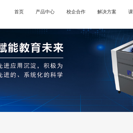
首页
产品中心
校企合作
解决方案
课