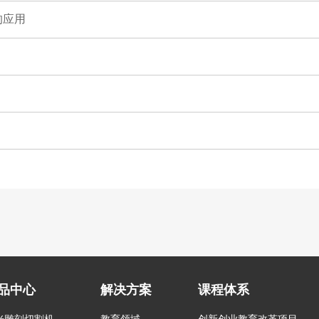
的应用
品中心
解决方案
课程体系