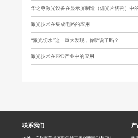
华之尊激光设备在显示屏制造（偏光片切割）中
激光技术在集成电路的应用
“激光切水”这一重大发现，你听说了吗？
激光技术在FPD产业中的应用
联系我们
产