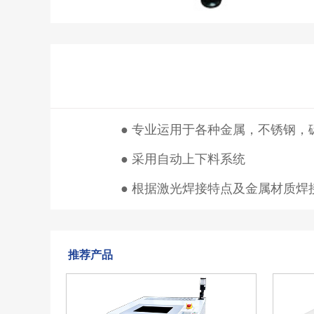
● 专业运用于各种金属，不锈钢，
● 采用自动上下料系统
● 根据激光焊接特点及金属材质焊
推荐产品