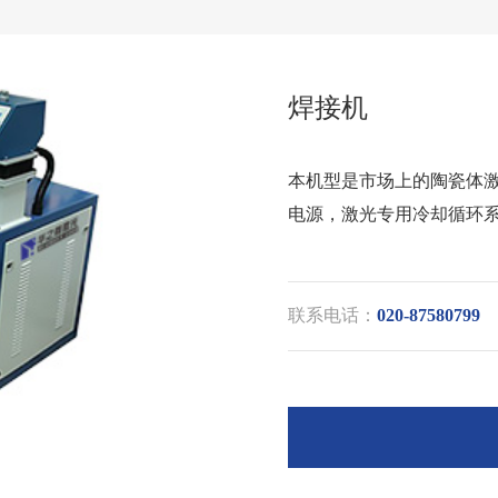
焊接机
本机型是市场上的陶瓷体激
电源，激光专用冷却循环
联系电话：
020-87580799