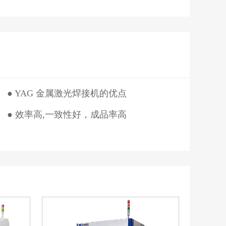
● YAG 金属激光焊接机的优点
● 效率高,一致性好，成品率高