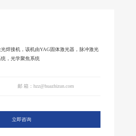
光焊接机，该机由YAG固体激光器，脉冲激光
系统，光学聚焦系统
邮 箱：hzz@huazhizun.com
立即咨询