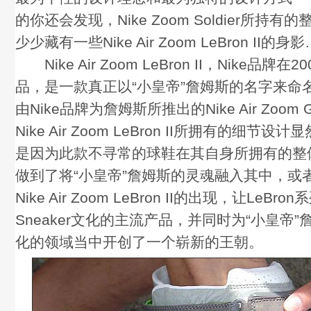
的你还会发现，Nike Zoom Soldier所持
少少藏有一些Nike Air Zoom LeBron II的身
Nike Air Zoom LeBron II，Nike品牌
品，是一款真正以“小皇帝”詹姆斯的名字来命
由Nike品牌为詹姆斯所推出的Nike Air Zoom G
Nike Air Zoom LeBron II所拥有的细节
是因为此款不寻常的球鞋在其自身所拥有的整
做到了将“小皇帝”詹姆斯的灵魂融入其中，或
Nike Air Zoom LeBron II的出现，让LeBr
Sneaker文化的主流产品，并同时为“小皇帝”詹
化的领域当中开创了一个崭新的王朝。