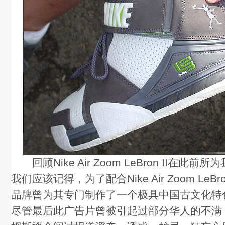
回顾Nike Air Zoom LeBron II在此
我们应该记得，为了配合Nike Air Zoom LeBro
品牌曾为其专门制作了一个极具中国古文化特
尽管最后此广告片曾被引起过部分华人的不满