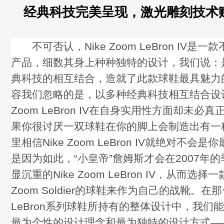
经典科技完美呈现，激光雕刻技术
不可否认，Nike Zoom LeBron IV是
产品，细数其身上种种独特的设计，我们说：是
典科技的相互结合，造就了此款球鞋最具魅力
容我们忽略的是，以多种经典科技相互结合设计
Zoom LeBron IV在自身实用性方面却未必
果你很讨厌一双球鞋在你的脚上会制造出有一
里相信Nike Zoom LeBron IV就绝对不会
是因为如此，“小皇帝”詹姆斯才会在2007年
显沉重的Nike Zoom LeBron IV，从而选择
Zoom Soldier的球鞋来作为自己的战靴。在
LeBron系列球鞋所持有的整体设计中，我们能
最为个性的设计理念和最为独特的设计方式—