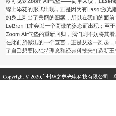
露可见式Zoom Air气垫——简单来说，Las
锦上添花的形式出现，正是因为有Laser激光
的身上刺出了美丽的图案，所以在我们的面前，Nike
LeBron II才会以一个高傲的姿态而出现；
Zoom Air气垫的重新回归，我们则不妨将其看成
在此前所做出的一个宣言，正是从这一刻起，Le
了自己想要以独特理念和经典科技来打造新王
Copyright © 2020广州华之尊光电科技有限公司