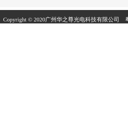
Copyright © 2020广州华之尊光电科技有限公司