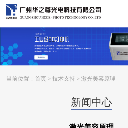
当前位置：
首页
>
技术支持
> 激光美容原理
新闻中心
激光美容原理