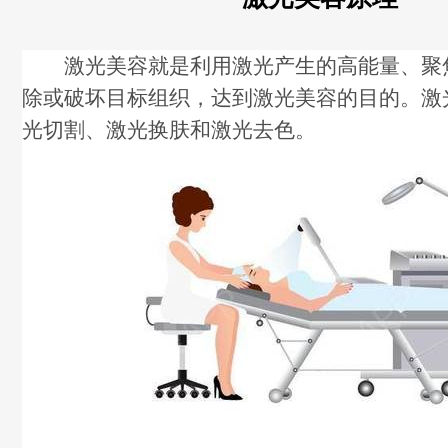
激光美容就是利用激光产生的高能量、聚
除或破坏目标组织，达到激光美容的目的。激
光切割、激光换肤和激光去色。