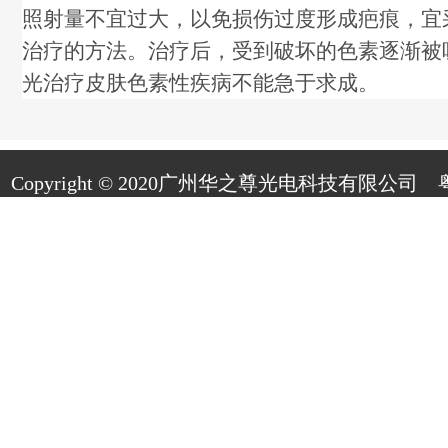
照射量不宜过大，以免损伤过度形成疤痕，宜
治疗的方法。治疗后，受到破坏的色素逐渐被
光治疗皮肤色素性疾病不能急于求成。
Copyright © 2020广州华之尊光电科技有限公司