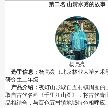
第二名
山清水秀的故事
杨亮亮
选手信息：
杨亮亮（北京林业大学艺术
研究生二年级
产品介绍：
夜
灯山形取自五村镇周围的
取自古代名画《千里江山图》，将古代青
品相结合，与百色五村镇地域特色相呼应