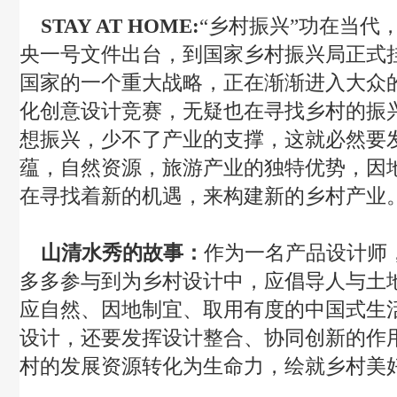
STAY AT HOME:
“乡村振兴”功在当代
央一号文件出台，到国家乡村振兴局正式
国家的一个重大战略，正在渐渐进入大众
化创意设计竞赛，无疑也在寻找乡村的振
想振兴，少不了产业的支撑，这就必然要
蕴，自然资源，旅游产业的独特优势，因
在寻找着新的机遇，来构建新的乡村产业
山清水秀的故事：
作为一名产品设计师
多多参与到为乡村设计中，应倡导人与土
应自然、因地制宜、取用有度的中国式生
设计，还要发挥设计整合、协同创新的作
村的发展资源转化为生命力，绘就乡村美