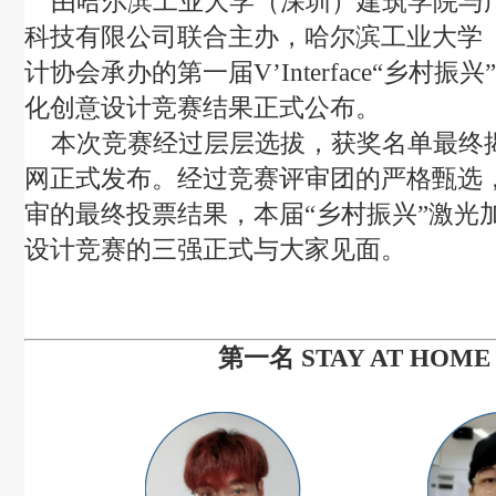
由哈尔滨工业大学（深圳）建筑学院与
科技有限公司联合主办，哈尔滨工业大学
计协会承办的第一届
V
’
Interface
“乡村振兴
化创意设计竞赛结果正式公布。
本次竞赛经过层层选拔，获奖名单最终
网正式发布。经过竞赛评审团的严格甄选
审的最终投票结果，本届“乡村振兴”激光
设计竞赛的三强正式与大家见面。
第一名
STAY AT HOME