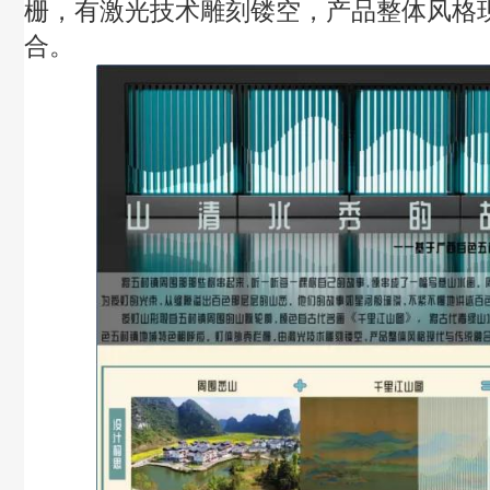
栅，有激光技术雕刻镂空，产品整体风格
合。