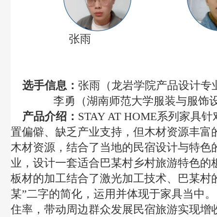
张雨 李
选手信息：
张雨（龙岩学院产品设计专
李勇（湖南师范大学服装与服饰
产品介绍：
STAY AT HOME
系列家具针
置偏僻、缺乏产业支持，但木材资源丰富
木材资源，结合了当地的民宿设计与特色
业，设计一套适合巴某村乡村旅游特色的
板材的加工结合了激光加工技术、巴某村
某”二字的简化，运用并体现于家具当中
住率，带动周边群众发展民宿旅游实现增