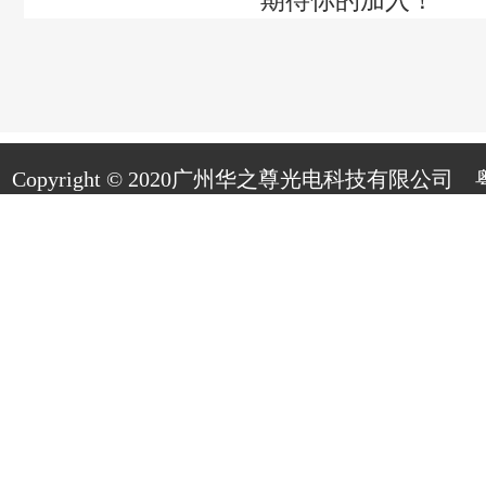
期待你的加入！
Copyright © 2020广州华之尊光电科技有限公司