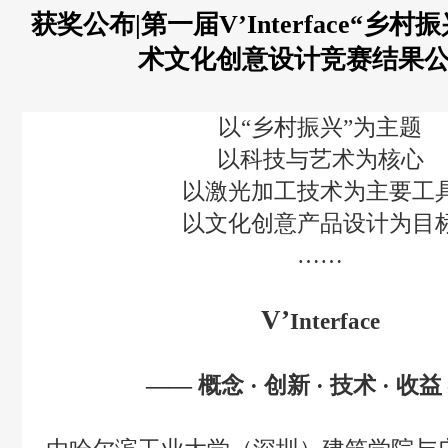
获奖公布|第一届V’Interface“乡
术文化创意设计竞赛结果
以“乡村振兴”为主题
以科技与艺术为核心
以激光加工技术为主要工
以文化创意产品设计为目
……
V
’
Interface
—— 概念 · 创新 · 技术 · 收