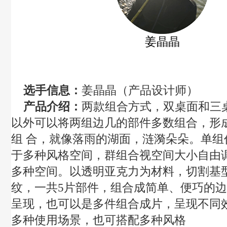
姜晶晶
选手信息：
姜晶晶（产品设计师）
产品介绍：
两款组合方式，双桌面和三
以外可以将两组边几的部件多数组合，形
组
合，就像落雨的湖面，涟漪朵朵。单组
于多种风格空间，群组合视空间大小自由
多种空间。以透明亚克力为材料，切割基
纹，一共
5
片部件，组合成简单、便巧的
呈现，也可以是多件组合成片，呈现不同
多种使用场景，也可搭配多种风格