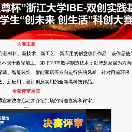
大赛主题
合新材料、新技术、新工艺、新应用的创意项目作品，该作品使
但不限于激光加工、3D 打印等数字制造技术；以智慧家居为方
穿戴、智能装饰、智能家居等方向进行头脑风暴，针对目前环保
艺、新应用，设计创意实用的全新黑科技作品。
专家评审发言
师
宣布决赛启动并介绍到场的特邀嘉宾和评审。