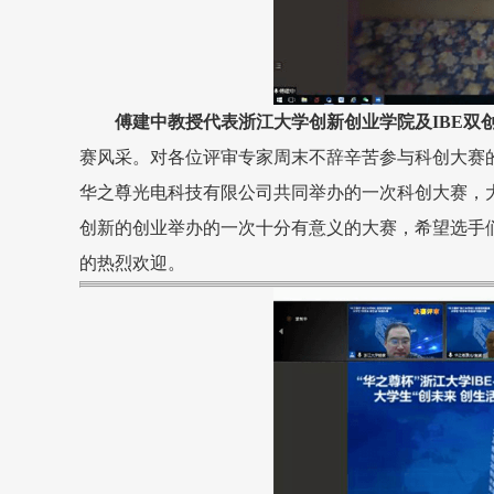
傅建中教授代表浙江大学创新创业学院及IBE双
赛风采。
对各位评审专家周末不辞辛苦参与
科创大赛
华之尊光电科技有限公司共同举办的一次科创大赛，大
创新的创业举办的一次十分有意义的大赛，希望选手
的热烈欢迎。