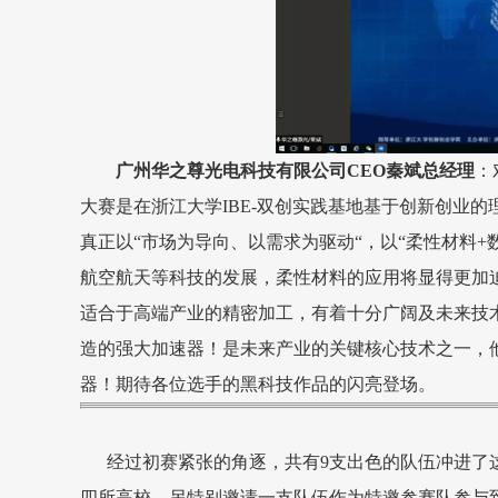
广州华之尊光电科技有限公司CEO秦斌总经理
：
大赛是在浙江大学IBE-双创实践基地基于创新创业
真正以“市场为导向、以需求为驱动“，以“柔性材料
航空航天等科技的发展，柔性材料的应用将显得更加
适合于高端产业的精密加工，有着十分广阔及未来技
造的强大加速器！是未来产业的关键核心技术之一，
器！期待各位选手的黑科技作品的闪亮登场。
经过初赛紧张的角逐，共有9支出色的队伍冲进了
四所高校。另特别邀请一支队伍作为特邀参赛队参与