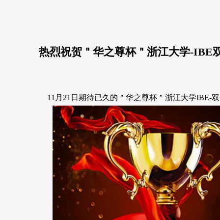
热烈祝贺＂华之尊杯＂浙江大学-IBE
11月21日期待已久的＂华之尊杯＂浙江大学IBE