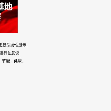
用新型柔性显示
向进行创意设
、节能、健康、