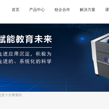
首页
产品中心
校企合作
解决方案
课
也是十分重要的