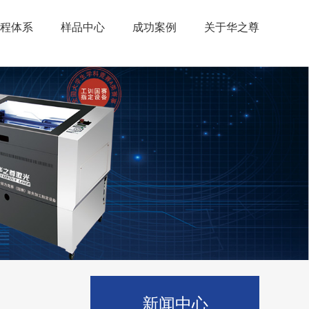
程体系
样品中心
成功案例
关于华之尊
新闻中心