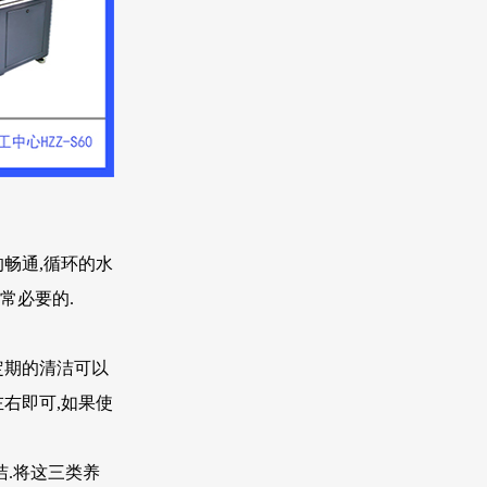
畅通,循环的水
常必要的.
定期的清洁可以
右即可,如果使
.将这三类养