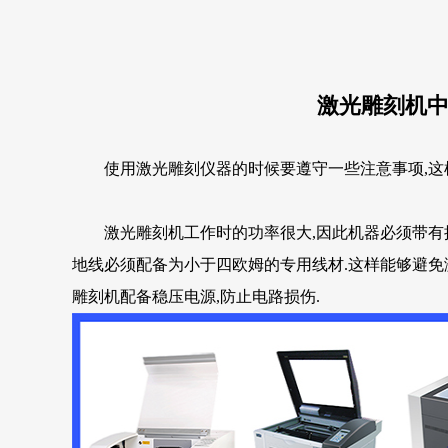
激光雕刻机
使用激光雕刻仪器的时候要遵守一些注意事项,这样
激光雕刻机工作时的功率很大,因此机器必须带有接
地线必须配备为小于四欧姆的专用线材.这样能够避免
雕刻机配备稳压电源,防止电路损伤.