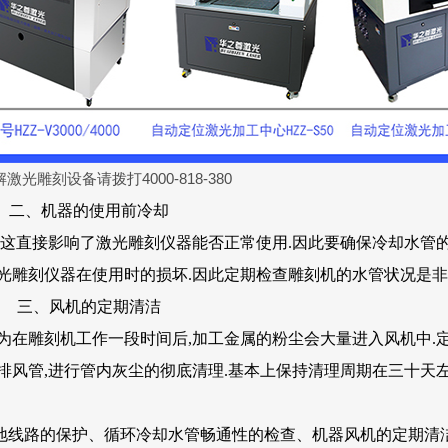
激光雕刻设备请拨打4000-818-380
二、机器的使用前冷却
这直接影响了激光雕刻仪器能否正常使用.因此要确保冷却水管的
光雕刻仪器在使用时的损坏.因此定期检查雕刻机的水管状况是非
三、风机的定期清洁
在雕刻机工作一段时间后,加工金属的粉尘会大量进入风机中.
排风管,进行管内灰尘的彻底清理.基本上保持清理周期在三十天左
线路的保护、循环冷却水管畅通性的检查、机器风机的定期清洁