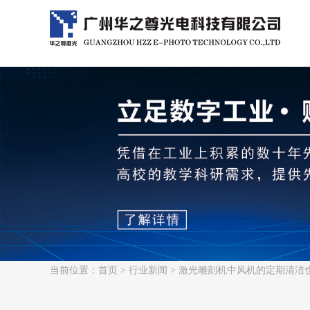
当前位置：
首页
>
行业新闻
> 激光雕刻机中风机的定期清洁