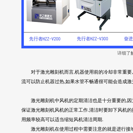
详细了解
对于激光雕刻机而言,机器使用前的冷却非常重要,
流可以防止机器过热,如果水管不畅通很可能会造成激
激光雕刻机中风机的定期清洁也是十分重要的,因为
保证激光雕刻机风机的正常工作.清洁时要卸下风机的
用频率较高可以适当缩短风机清洁周期.
激光雕刻机在使用过程中需要注意的就是进行接地