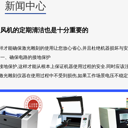
新闻中心
中风机的定期清洁也是十分重要的
才能确保激光雕刻的使用让您放心省心,并且杜绝机器损坏与安
一、确保电路的接地保护
地保护,这样才能从根本上保证机器使用过程的安全.同时应该
激光雕刻仪器在使用过程中不受到损伤,如果工作场景电压不稳