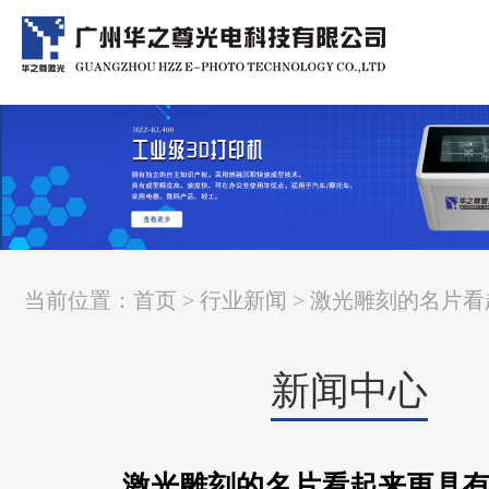
当前位置：
首页
>
行业新闻
> 激光雕刻的名片
新闻中心
激光雕刻的名片看起来更具