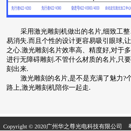
采用激光雕刻机做出的名片,细致工整
易消失.而且个性的设计更容易吸引眼球,
之心.激光雕刻名片效率高、精度好,对于
进行无障碍雕刻.不管什么材质的名片,只要
刻出来.
激光雕刻的名片,是不是充满了魅力?
路上,激光雕刻机陪你一起走.
Copyright © 2020广州华之尊光电科技有限公司