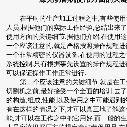
在平时的生产加工过程之中,有些使用
人员,根据他们的实际工作经验,总结出来
使用方面的关键细节.据他们介绍,在使用这
一个应该注意的,就是严格按照操作规程进
一个非常精密的仪器设备,在使用的过程之
系统控制.只有根据事先设置的操作规程进
可以保证操作工作正常进行.
第二个应该注意的关键细节,就是在工
切割机之前,最好接受一个全面的培训,去
的构造,组成,性能,以及使用之中可能遇到
有在这样的情况之下,才可以真正地了解这
能,才可以在工作之中把它用好.而一般的生