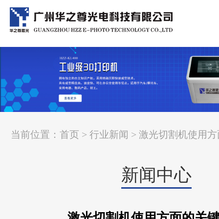
当前位置：
首页
>
行业新闻
> 激光切割机使用
新闻中心
激光切割机使用方面的关