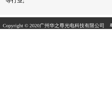
等行业;
Copyright © 2020广州华之尊光电科技有限公司