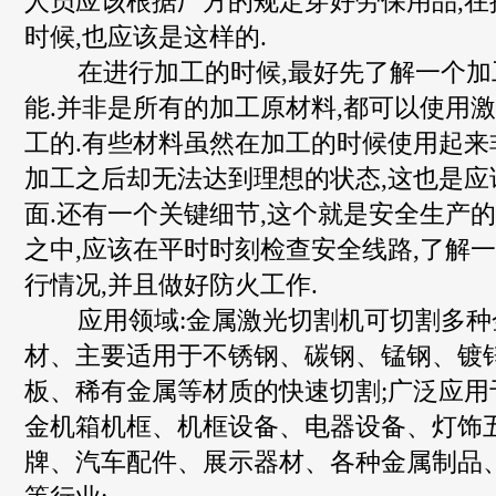
人员应该根据厂方的规定穿好劳保用品,在
时候,也应该是这样的.
在进行加工的时候,最好先了解一个加
能.并非是所有的加工原材料,都可以使用
工的.有些材料虽然在加工的时候使用起来
加工之后却无法达到理想的状态,这也是应
面.还有一个关键细节,这个就是安全生产的
之中,应该在平时时刻检查安全线路,了解
行情况,并且做好防火工作.
应用领域:金属激光切割机可切割多种
材、主要适用于不锈钢、碳钢、锰钢、镀
板、稀有金属等材质的快速切割;广泛应用
金机箱机框、机框设备、电器设备、灯饰
牌、汽车配件、展示器材、各种金属制品