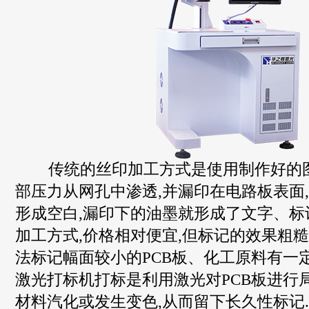
传统的丝印加工方式是使用制作好的图
部压力从网孔中渗透,并漏印在电路板表面
形成空白,漏印下的油墨就形成了文字、标
加工方式,价格相对便宜,但标记的效果粗糙
法标记幅面较小的PCB板、化工原料有一
激光打标机打标是利用激光对PCB板进行
材料汽化或发生变色,从而留下长久性标记