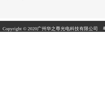
Copyright © 2020广州华之尊光电科技有限公司