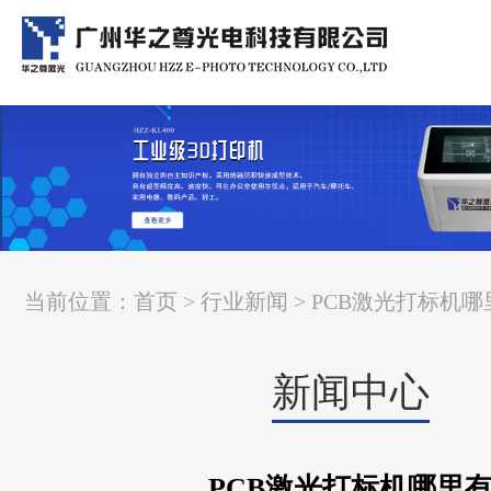
当前位置：
首页
>
行业新闻
> PCB激光打标机哪
新闻中心
PCB激光打标机哪里