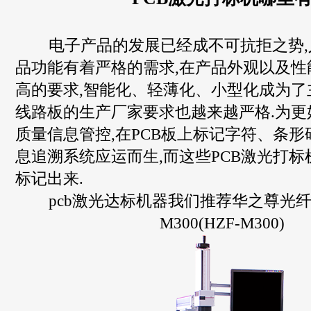
电子产品的发展已经成不可抗拒之势,
品功能有着严格的需求,在产品外观以及性
高的要求,智能化、轻薄化、小型化成为了主
线路板的生产厂家要求也越来越严格.为更
质量信息管控,在PCB板上标记字符、条
息追溯系统应运而生,而这些PCB激光打
标记出来.
pcb激光达标机器我们推荐华之尊光纤
M300(HZF-M300)