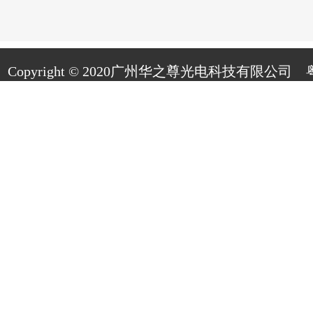
Copyright © 2020广州华之尊光电科技有限公司