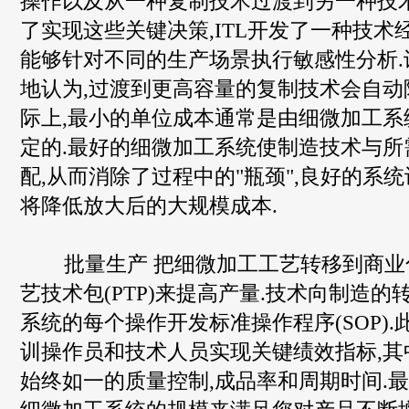
操作以及从一种复制技术过渡到另一种技术
了实现这些关键决策,ITL开发了一种技术
能够针对不同的生产场景执行敏感性分析.
地认为,过渡到更高容量的复制技术会自动
际上,最小的单位成本通常是由细微加工系
定的.最好的细微加工系统使制造技术与所
配,从而消除了过程中的"瓶颈",良好的系
将降低放大后的大规模成本.
批量生产 把细微加工工艺转移到商业化
艺技术包(PTP)来提高产量.技术向制造
系统的每个操作开发标准操作程序(SOP).
训操作员和技术人员实现关键绩效指标,其
始终如一的质量控制,成品率和周期时间.最