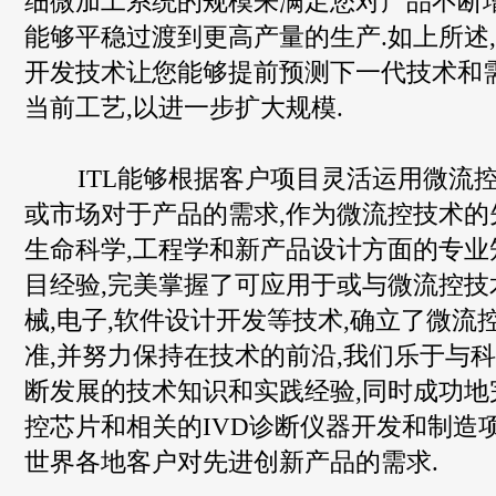
细微加工系统的规模来满足您对产品不断增
能够平稳过渡到更高产量的生产.如上所述
开发技术让您能够提前预测下一代技术和
当前工艺,以进一步扩大规模.
ITL能够根据客户项目灵活运用微流控
或市场对于产品的需求,作为微流控技术的
生命科学,工程学和新产品设计方面的专业
目经验,完美掌握了可应用于或与微流控技
械,电子,软件设计开发等技术,确立了微流
准,并努力保持在技术的前沿,我们乐于与
断发展的技术知识和实践经验,同时成功地
控芯片和相关的IVD诊断仪器开发和制造
世界各地客户对先进创新产品的需求.