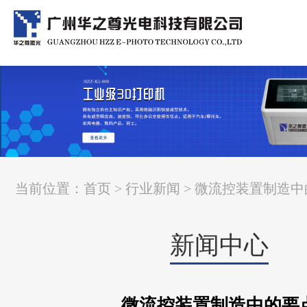
当前位置：
首页
>
行业新闻
> 微流控装置制造
新闻中心
微流控装置制造中的要