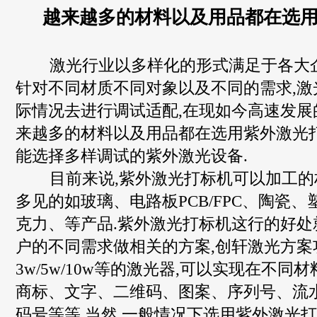
越来越多的材料以及用品都在选
激光行业以多样化的形式满足于各大企
针对不同材质不同对象以及不同的需求,激
际情况去进行调试适配,在现如今高速发展
来越多的材料以及用品都在选用紫外激光打
能选择多样调试的紫外激光设备.
目前来说,紫外激光打标机可以加工的材
多见的如玻璃、电路板PCB/FPC、陶瓷
克力、等产品.紫外激光打标机这行的好处
户的不同需求做相关的方案,创轩激光方案
3w/5w/10w等的激光器,可以实现在不同材
商标、文字、二维码、图案、序列号、流
码号等等.当然,一般情况下选用紫外激光