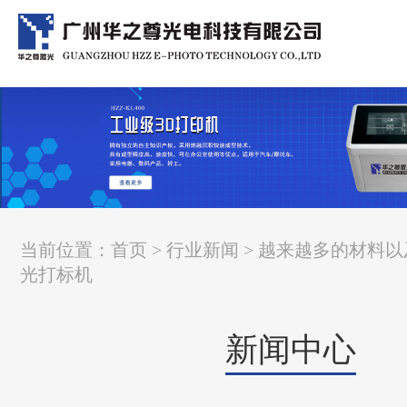
当前位置：
首页
>
行业新闻
> 越来越多的材料
光打标机
新闻中心