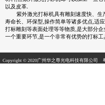
以及皮革.
紫外激光打标机具有雕刻速度快、生
寿命长、环保型,操作简单等诸多优点,适
打标雕刻等表面处理等等物质,是大部分企
一个重要环节,是一个非常有优势的打标工
Copyright © 2020广州华之尊光电科技有限公司