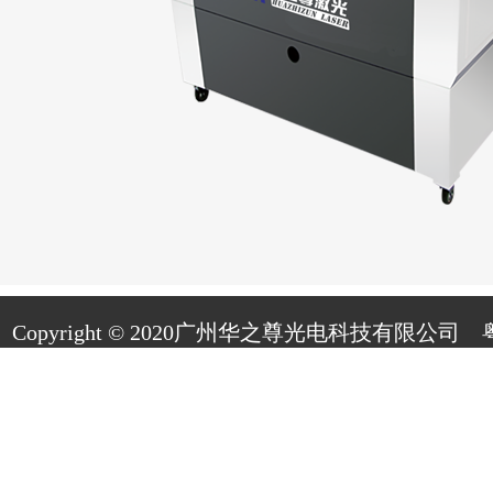
Copyright © 2020广州华之尊光电科技有限公司