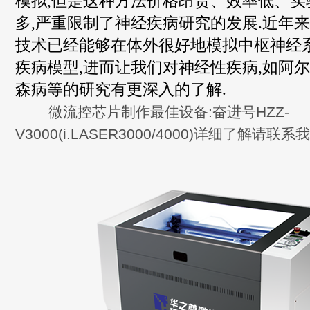
模拟,但是这种方法价格昂贵、效率低、实
多,严重限制了神经疾病研究的发展.近年来
技术已经能够在体外很好地模拟中枢神经系统 
疾病模型,进而让我们对神经性疾病,如阿
森病等的研究有更深入的了解.
微流控芯片制作最佳设备:奋进号HZZ-
V3000(i.LASER3000/4000)详细了解请联系我