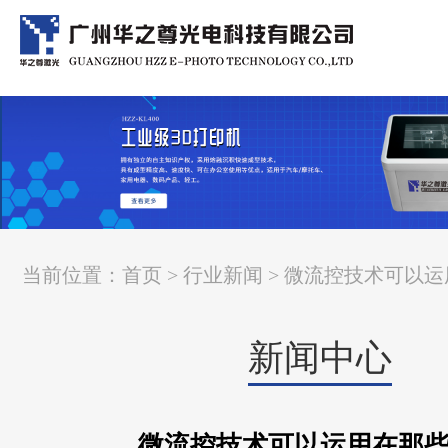
当前位置：
首页
>
行业新闻
> 微流控技术可以
新闻中心
微流控技术可以运用在那