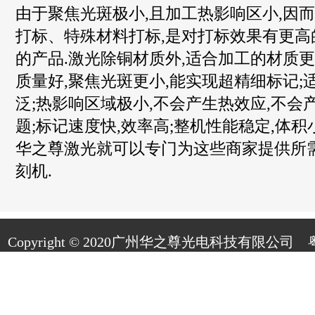
由于聚焦光斑极小,且加工热影响区小,因
打标、特殊材料打标,是对打标效果有更高
的产品.激光除铜材质外,适合加工的材质更
质量好,聚焦光斑更小,能实现超精细标记;
泛;热影响区域极小,不会产生热效应,不会
题;标记速度快,效率高;整机性能稳定,体积
华之尊激光就可以专门为这些商家提供所
刻机.
Copyright © 2020广州华之尊光电科技有限公司