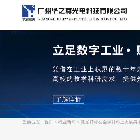
当前位置：
首页
>
行业新闻
> 激光打标在金属材料上大展身