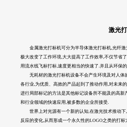
激光
金属激光打标机可分为半导体激光打标机,光纤激光
极大改变了工作环境,大大提高了工作效率,不仅节省了人
用流水线飞标打标,速度更相当的快速了.并且从环保
无耗材的激光打标机设备不会产生环境及对人体的污
各行业,为优质、高效的产品起到了推动作用,对未来
进行局部标记的方法是其他标记设备所不能及的高新产
和行业领域的快速应用,被多数的企业所接受.
世界上对光源有一个新的认知,在激光技术推动下,
反应的变化,从而形成一个永久性的LOGO之类的打标