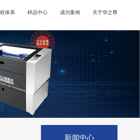
程体系
样品中心
成功案例
关于华之尊
新闻中心