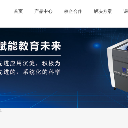
首页
产品中心
校企合作
解决方案
课
手