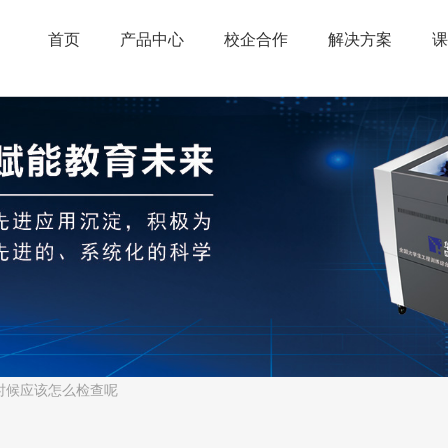
首页
产品中心
校企合作
解决方案
课
时候应该怎么检查呢