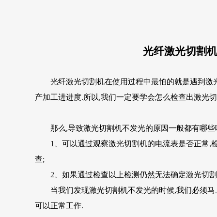
光纤激光切割
光纤激光切割机在使用过程中最怕的就是遇到激光切
产加工进进度.所以,我们一定要学会怎么检查出激光
那么,导致激光切割机不发光的原因一般都有哪些
1、可以通过观察激光切割机的电流表是否正常,检
查;
2、如果通过检查以上检测仍然无法确定激光切割机
当我们发现激光切割机不发光的时候,我们必须马上
可以正常工作.