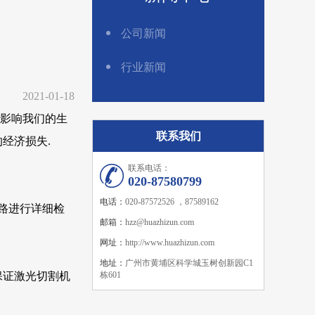
公司新闻
行业新闻
2021-01-18
影响我们的生
联系我们
经济损失.
联系电话：
020-87580799
电话：
020-87572526 ，87589162
路进行详细检
邮箱：
hzz@huazhizun.com
网址：
http://www.huazhizun.com
地址：
广州市黄埔区科学城玉树创新园C1
保证激光切割机
栋601