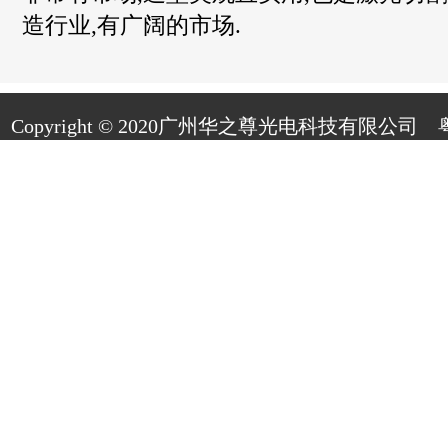
造行业,有广阔的市场.
Copyright © 2020广州华之尊光电科技有限公司