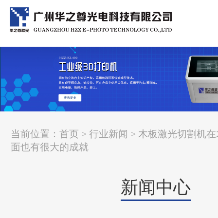
当前位置：
首页
>
行业新闻
> 木板激光切割机
面也有很大的成就
新闻中心