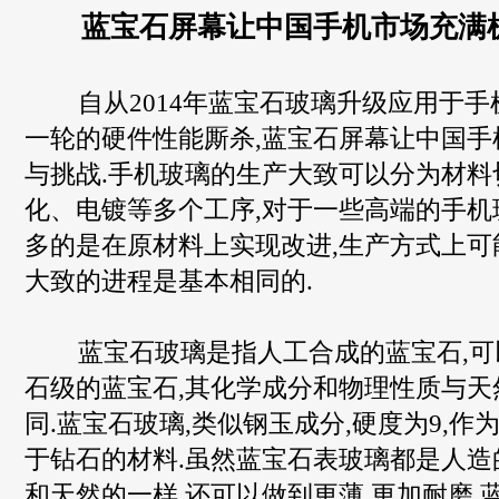
蓝宝石屏幕让中国手机市场充满
自从2014年蓝宝石玻璃升级应用于手
一轮的硬件性能厮杀,蓝宝石屏幕让中国手
与挑战.手机玻璃的生产大致可以分为材料
化、电镀等多个工序,对于一些高端的手机
多的是在原材料上实现改进,生产方式上可
大致的进程是基本相同的.
蓝宝石玻璃是指人工合成的蓝宝石,可
石级的蓝宝石,其化学成分和物理性质与天
同.蓝宝石玻璃,类似钢玉成分,硬度为9,
于钻石的材料.虽然蓝宝石表玻璃都是人造
和天然的一样,还可以做到更薄,更加耐磨.