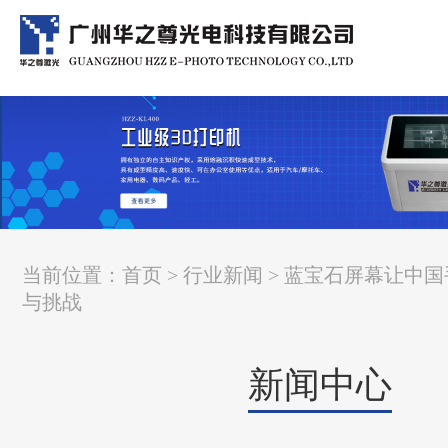
当前位置：
首页
>
行业新闻
> 蓝宝石屏幕让中
与挑战
新闻中心