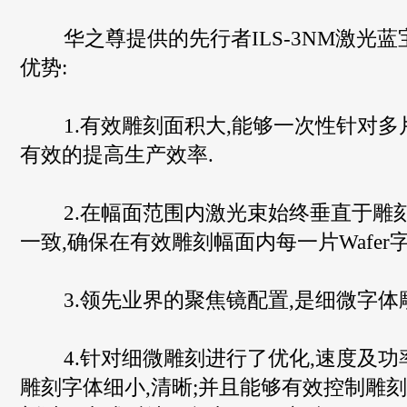
华之尊提供的先行者ILS-3NM激光蓝
优势:
1.有效雕刻面积大,能够一次性针对多片W
有效的提高生产效率.
2.在幅面范围内激光束始终垂直于雕刻
一致,确保在有效雕刻幅面内每一片Wafer
3.领先业界的聚焦镜配置,是细微字体
4.针对细微雕刻进行了优化,速度及功率调
雕刻字体细小,清晰;并且能够有效控制雕刻