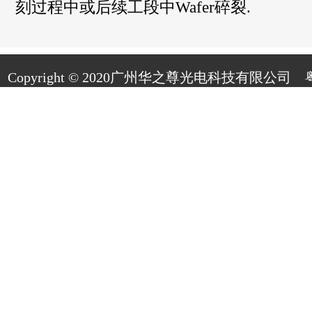
刻过程中或后续工段中Wafer碎裂.
Copyright © 2020广州华之尊光电科技有限公司