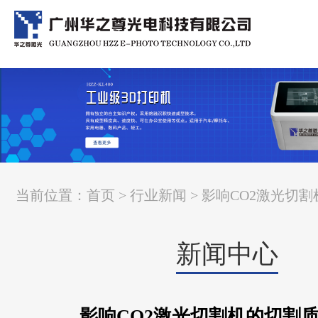
当前位置：
首页
>
行业新闻
> 影响CO2激光切
新闻中心
影响CO2激光切割机的切割