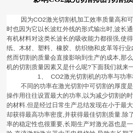
因为CO2激光切割机加工效率质量高和可
时也因为它以长波红外线的形式输出时,波长通常为
有机材料对这类长波长的吸收能力都很强,使得
纸、木材、塑料、橡胶、纺织物和皮革等行业
然而切割的质量会直接影响到生产的成本,那么
机的切割质量因素又是什么呢?下面我们就来一
1、 CO2激光切割机的功率与功率
不同的功率在激光切割中可切割的厚度是不
操作用往往设置最大的功率,以为减少切割的时
的材料.但是经过日常生产总结发现在小于最
却获得最高功率密度,并获得最佳切割质量.除
率的稳定性也很重要,长期生产对激光器也是