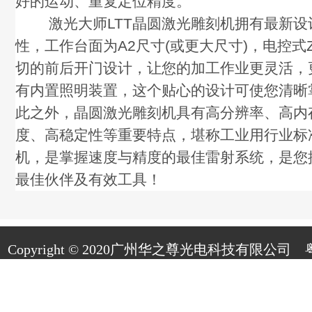
好的运动、重复定位精度。
激光大师LTT晶圆激光雕刻机拥有最新设
性，工作台面为A2尺寸(或更大尺寸)，电控式
切的前后开门设计，让您的加工作业更灵活，
有内置照明装置，这个贴心的设计可使您清晰
此之外，晶圆激光雕刻机具有高分辨率、高内
度、高稳定性等重要特点，堪称工业用行业标
机，是掌握速度与精度的最佳雷射系统，是您
最佳伙伴及有效工具！
Copyright © 2020广州华之尊光电科技有限公司