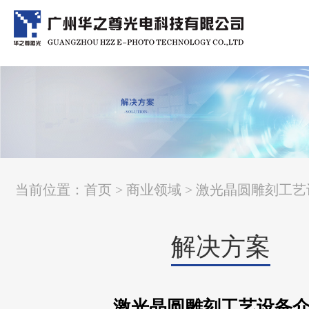
当前位置：
首页
>
商业领域
> 激光晶圆雕刻工
解决方案
激光晶圆雕刻工艺设备