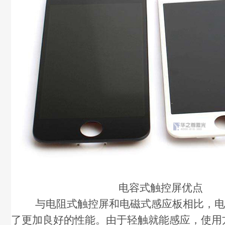
电容式触控屏优点
与电阻式触控屏和电磁式感应板相比，电
了更加良好的性能。由于轻触就能感应，使用