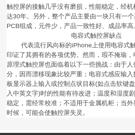
触控屏的接触几乎没有磨损，性能稳定，经机
达30年。另外，整个产品主要由一块只有一
PCB组成，元件少，产品一致性好、成品率高
电容式触控屏缺点
代表流行风向标的iPhone上使用电容式
印证了其拥有的各项优势。然而，瑕不掩瑜，
原理式触控屏也面临着以下一些挑战：由于人
分，因而漂移现象比较严重；电容式感应输入
板显示器上输入或控制点状目标(如点击软键
入中英文字)时的性能有待改进；温度和湿度
稳定，需经常校准；不适用于金属机柜；当外
时候，可能会使触控屏失灵。