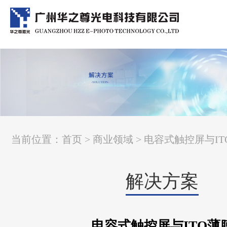
当前位置：
首页
>
商业领域
> 电容式触控屏与IT
解决方案
电容式触控屏与ITO薄