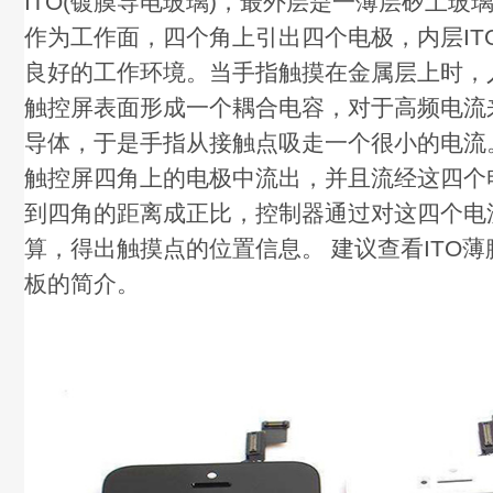
ITO(镀膜导电玻璃)，最外层是一薄层矽土玻璃
作为工作面，四个角上引出四个电极，内层IT
良好的工作环境。当手指触摸在金属层上时，
触控屏表面形成一个耦合电容，对于高频电流
导体，于是手指从接触点吸走一个很小的电流
触控屏四角上的电极中流出，并且流经这四个
到四角的距离成正比，控制器通过对这四个电
算，得出触摸点的位置信息。 建议查看ITO
板的简介。