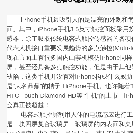
iPhone手机最吸引人的是漂亮的外观和
面。其中，iPhone手机3.5英寸触控面板采
感器，除了吸取传统电容式触控传感器的各项
代表人机接口重要发展趋势的多点触控(Multi-t
现在市面上有很多国内山寨机模仿iPhone同
屏，甚至还具备多点触控功能，但是由于其他
缺陷，这类手机并没有对iPhone构成什么威
是“大名鼎鼎”的桔子 HiPhone手机。也许随着T-M
HTC Touch Diamond HD等“牛机”的上市，
会真正被超越！
电容式触控屏利用人体的电流感应进行工
是一块四层复合玻璃屏，玻璃屏的内表面和夹