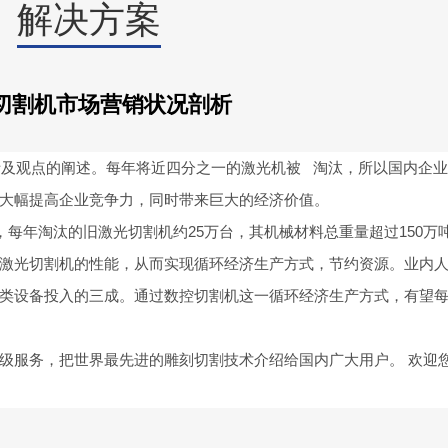
解决方案
切割机市场营销状况剖析
及观点的阐述。每年将近四分之一的激光机被 淘汰，所以国内企
大幅提高企业竞争力，同时带来巨大的经济价值。
每年淘汰的旧激光切割机约25万台，其机械材料总重量超过150万
激光切割机的性能，从而实现循环经济生产方式，节约资源。业内
类设备投入的三成。通过数控切割机这一循环经济生产方式，有望
服务，把世界最先进的雕刻切割技术介绍给国内广大用户。 欢迎