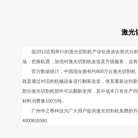
激光
据2012近期举行的激光切割机产业化座谈会形式分析
场，把握机遇，加强对激光切割机改造及升级服务，这将
官方数据统计，中国现在拥有约800万台激光切割机，
就是通过对旧的机械设备进行翻新改造，使其重新达到新
部分激光切割机部件可以翻新使用，其中成本只有生产同
材料消费量100万吨。
广州华之尊科技为广大用户提供激光切割机免费的升级
4000818380.