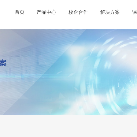
首页
产品中心
校企合作
解决方案
课