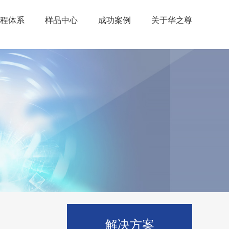
程体系
样品中心
成功案例
关于华之尊
解决方案