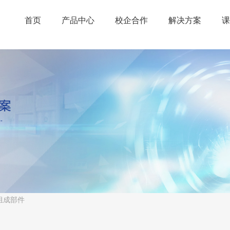
首页
产品中心
校企合作
解决方案
课
组成部件