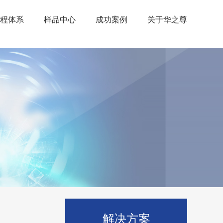
程体系
样品中心
成功案例
关于华之尊
解决方案