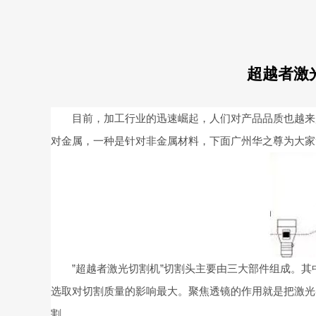
超越者激
目前，加工行业的迅速崛起，人们对产品品质也越来越
对金属，一种是针对非金属材料，下面广州华之尊为大家
”超越者激光切割机”切割头主要由三大部件组成。其中
选取对切割质量的影响最大。聚焦透镜的作用就是把激光
割。