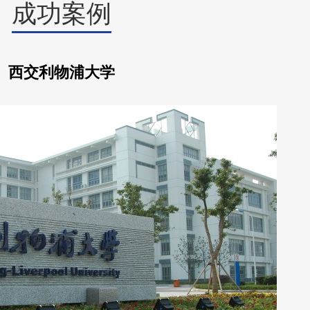
成功案例
西交利物浦大学