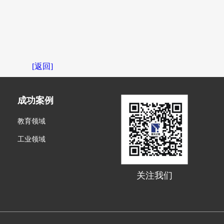
[返回]
成功案例
教育领域
工业领域
关注我们