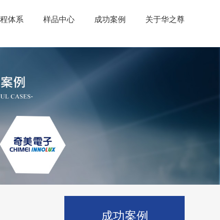
程体系
样品中心
成功案例
关于华之尊
成功案例