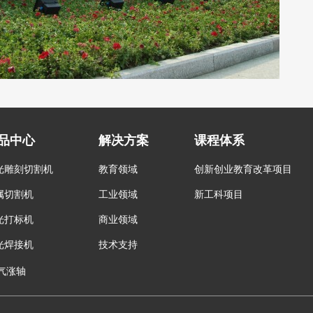
品中心
解决方案
课程体系
光雕刻切割机
教育领域
创新创业教育改革项目
属切割机
工业领域
新工科项目
光打标机
商业领域
光焊接机
技术支持
气涨轴