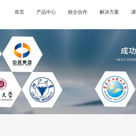
首页
产品中心
校企合作
解决方案
课