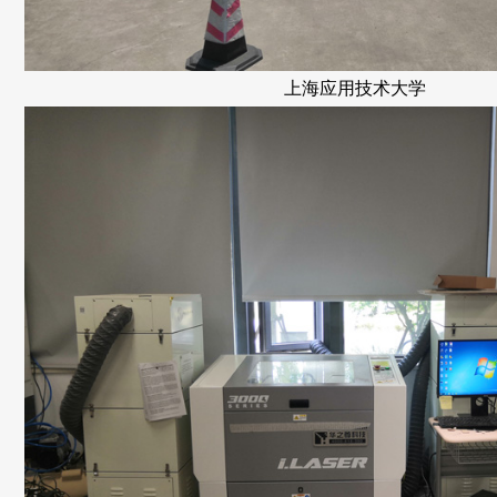
上海应用技术大学