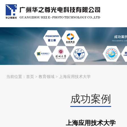
当前位置：
首页
>
教育领域
> 上海应用技术大学
成功案例
上海应用技术大学