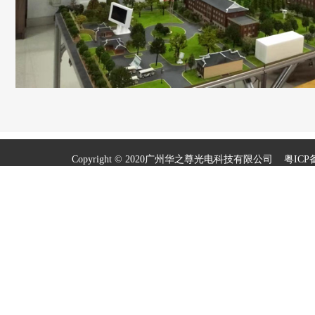
Copyright © 2020广州华之尊光电科技有限公司
粤ICP备