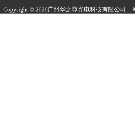
Copyright © 2020广州华之尊光电科技有限公司