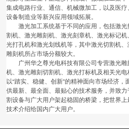
集成电路行业、通信、机械微加工，以及医疗
设备制造业等新兴应用领域拓展。
激光加工系统基于不同的应用，包括激光
割机、激光雕刻机、激光刻章机、激光标记机
光打孔机和激光划线机等，其中激光切割机、
雕刻机所占市场分额较大。
广州华之尊光电科技有限公司专营激光雕
机、激光雕刻切割机、激光打标机及相关光电
以“踏实、稳健、创新”的精神面向市场经济，
供最新、最全面、最贴心的技术服务，并致力
割设备与广大用户架起稳固的桥梁，把世界上
技术介绍给国内广大用户。