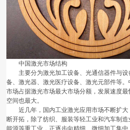
中国激光市场结构
主要分为激光加工设备、光通信器件与设
备、激光器、激光医疗设备、激光元部件等。
市场占据激光市场最大市场分额，发展速度最
空间也最大。
近几年，国内工业激光应用市场不断扩大
断开拓，除了纺织、服装等轻工业和汽车制造
能源等重工业，正逐步向精细、微细加工集中